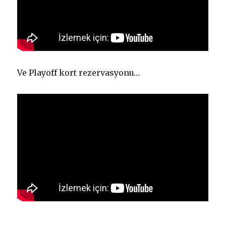
Ve Playoff kort rezervasyonu…