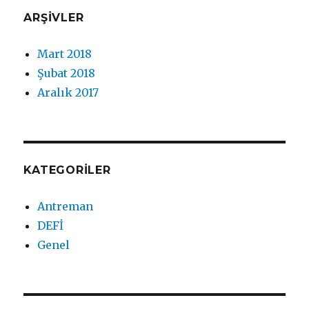
ARŞIVLER
Mart 2018
Şubat 2018
Aralık 2017
KATEGORILER
Antreman
DEFİ
Genel