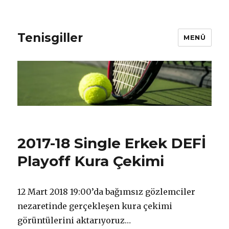
Tenisgiller
MENÜ
2017-18 Single Erkek DEFİ
Playoff Kura Çekimi
12 Mart 2018 19:00’da bağımsız gözlemciler
nezaretinde gerçekleşen kura çekimi
görüntülerini aktarıyoruz…