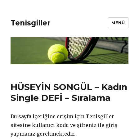
Tenisgiller
MENÜ
HÜSEYİN SONGÜL – Kadın
Single DEFİ – Sıralama
Bu sayfa içeriğine erişim için Tenisgiller
sitesine kullanıcı kodu ve şifreniz ile giriş
yapmanız gerekmektedir.