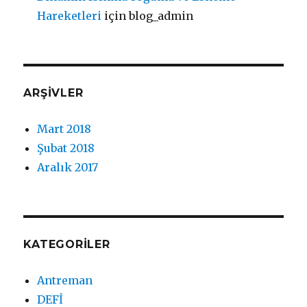
Hareketleri
için
blog_admin
ARŞIVLER
Mart 2018
Şubat 2018
Aralık 2017
KATEGORILER
Antreman
DEFİ